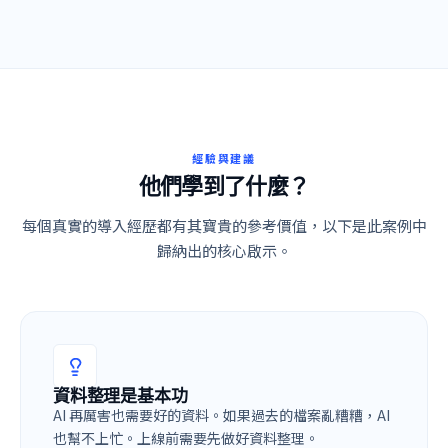
經驗與建議
他們學到了什麼？
每個真實的導入經歷都有其寶貴的參考價值，以下是此案例中
歸納出的核心啟示。
資料整理是基本功
AI 再厲害也需要好的資料。如果過去的檔案亂糟糟，AI
也幫不上忙。上線前需要先做好資料整理。