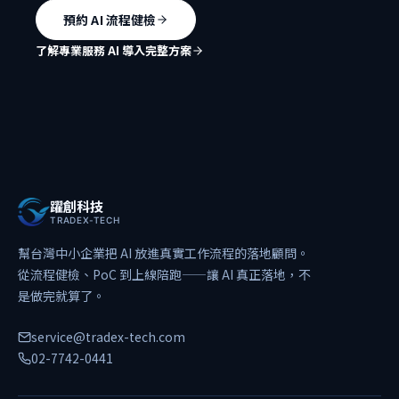
預約 AI 流程健檢
了解專業服務 AI 導入完整方案
躍創科技
TRADEX-TECH
幫台灣中小企業把 AI 放進真實工作流程的落地顧問。
從流程健檢、PoC 到上線陪跑——讓 AI 真正落地，不
是做完就算了。
service@tradex-tech.com
02-7742-0441