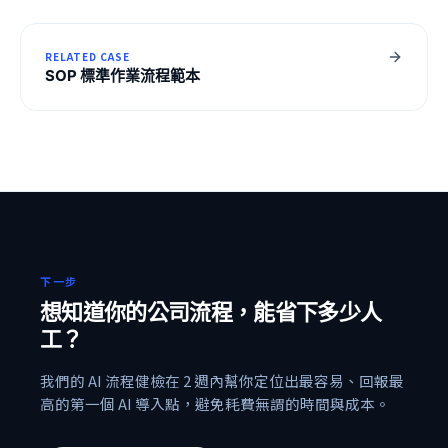
RELATED CASE
SOP 標準作業流程範本
下一步
想知道你的公司流程，能省下多少人
工？
我們的 AI 流程健檢在 2 週內幫你定位出最容易、回報最
高的第一個 AI 導入點，避免耗費無謂的時間與成本。