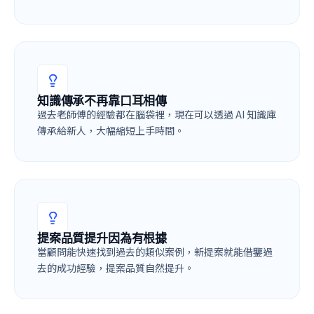
知識傳承不再靠口耳相傳
過去老師傅的經驗都在腦袋裡，現在可以透過 AI 知識庫
傳承給新人，大幅縮短上手時間。
提案品質提升因為有根據
當顧問能快速找到過去的類似案例，新提案就能借鑒過
去的成功經驗，提案品質自然提升。