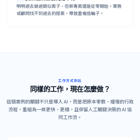
明明過去做過類似案子，但新專案還是從零開始。業務
或顧問找不到過去的提案，導致重複造輪子。
工作方式對比
同樣的工作，現在怎麼做？
這個案例的關鍵不只是導入 AI，而是把原本零散、緩慢的行政
流程，重組為一條更快、更穩，且保留人工關鍵決策的 AI 協
同工作流。