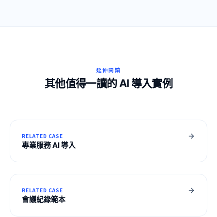
延伸閱讀
其他值得一讀的 AI 導入實例
RELATED CASE
專業服務 AI 導入
RELATED CASE
會議紀錄範本