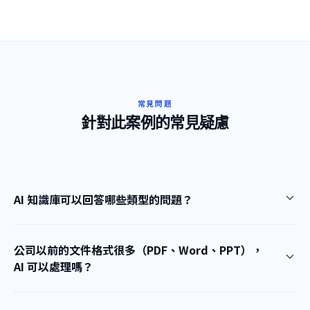
常見問題
針對此案例的常見疑慮
AI 知識庫可以回答哪些類型的問題？
公司以前的文件格式很多（PDF、Word、PPT），
AI 可以處理嗎？