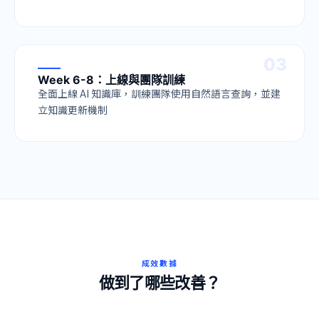
0
3
Week 6-8：上線與團隊訓練
全面上線 AI 知識庫，訓練團隊使用自然語言查詢，並建
立知識更新機制
成效數據
做到了哪些改善？