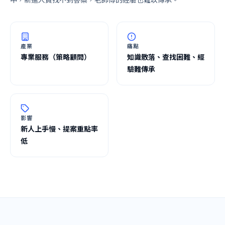
產業
痛點
專業服務（策略顧問）
知識散落、查找困難、經
驗難傳承
影響
新人上手慢、提案重點率
低