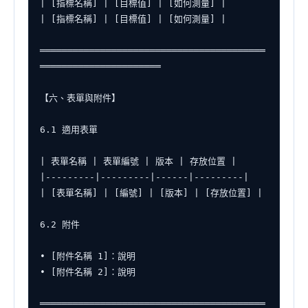
| [指標名稱] | [目標值] | [如何測量] |

| [指標名稱] | [目標值] | [如何測量] |

═════════════════════════════════════════
══════════════════════

【六、表單與附件】

6.1 適用表單

| 表單名稱 | 表單編號 | 版本 | 存放位置 |

|---------|---------|------|---------|

| [表單名稱] | [編號] | [版本] | [存放位置] |

6.2 附件

• [附件名稱 1]：說明

• [附件名稱 2]：說明

═════════════════════════════════════════