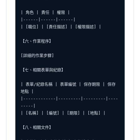
| 角色 | 責任 | 權限 |

|------|------|------|

| [職位] | [責任描述] | [權限描述] |

【六、作業程序】

[詳細的作業步驟]

【七、相關表單與紀錄】

| 表單/紀錄名稱 | 表單編號 | 保存期限 | 保存
地點 |

|-------------|---------|---------|----
-----|

| [名稱] | [編號] | [期限] | [地點] |

【八、相關文件】
