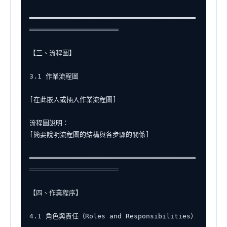
═════════════════════════════════════════
══════════════════════

【三、流程圖】

3.1 作業流程圖

[在此嵌入或插入作業流程圖]

流程圖說明：

[簡要說明流程圖的結構與各步驟的關係]

═════════════════════════════════════════
══════════════════════

【四、作業程序】

4.1 角色與責任（Roles and Responsibilities）
