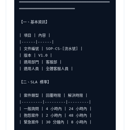
═══════════════════════════════════════
════════════════════════

【一、基本資訊】

| 項目 | 內容 |

|------|------|

| 文件編號 | SOP-CS-[流水號] |

| 版本 | V1.0 |

| 適用部門 | 客服部 |

| 適用人員 | 全體客服人員 |

【二、SLA 標準】

| 案件類型 | 回覆時限 | 解決時限 |

|---------|---------|---------|

| 一般詢問 | 4 小時內 | 24 小時內 |

| 抱怨案件 | 2 小時內 | 48 小時內 |

| 緊急案件 | 30 分鐘內 | 8 小時內 |
