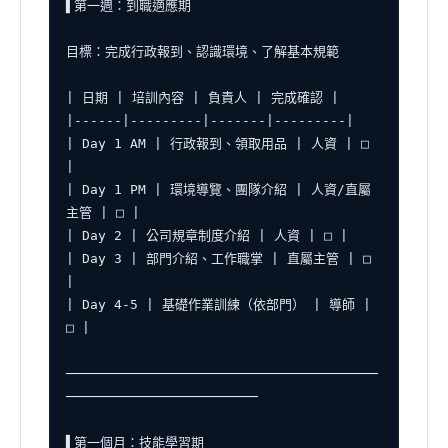
▌第一週：到職適應期

目標：完成行政報到、認識環境、了解基本規範

| 日期 | 培訓內容 | 負責人 | 完成確認 |

|------|---------|-------|---------|

| Day 1 AM | 行政報到、領取用品 | 人資 | □ 
|

| Day 1 PM | 環境導覽、團隊介紹 | 人資/直屬
主管 | □ |

| Day 2 | 公司規章制度介紹 | 人資 | □ |

| Day 3 | 部門介紹、工作職掌 | 直屬主管 | □ 
|

| Day 4-5 | 基礎作業訓練（依部門） | 導師 | 
□ |

───────────────────────────────────────
────────────────────────

▌第一個月：技能學習期
