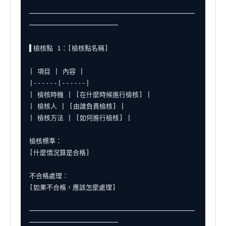
─────────────────────────────────────────
──────────────────────

▌檢核點 1：[檢核點名稱]

| 項目 | 內容 |

|------|------|

| 檢核時機 | [在什麼時候進行檢核] |

| 檢核人 | [由誰負責檢核] |

| 檢核方法 | [如何進行檢核] |

檢核標準：

[什麼情況算是合格]

不合格處理：

[如果不合格，應該怎麼處理]

─────────────────────────────────────────
──────────────────────
