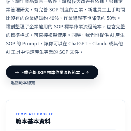
循、讓作業品質有一致性、讓稽核與改善有依據。根據企
業管理研究，有完善 SOP 制度的企業，新進員工上手時間
比沒有的企業縮短約 40%，作業錯誤率也降低約 50%。
躍創整理了企業適用的 SOP 標準作業流程範本，包含完整
的標準格式，可直接複製使用。同時，我們也提供 AI 產生
SOP 的 Prompt，讓你可以在 ChatGPT、Claude 或其他
AI 工具中快速產生專業的 SOP 文件。
→ 下載完整 SOP 標準作業流程範本 ↓
返回範本總覽
TEMPLATE PROFILE
範本基本資料