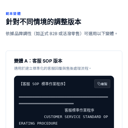
範本變體
針對不同情境的調整版本
依據品牌調性（如正式 B2B 或活潑零售）可選用以下變體。
變體 A：客服 SOP 版本
適用於建立標準化的客服回覆與售後處理流程。
複製
【客服 SOP 標準作業程序】

═══════════════════════════════════════
════════════════════════

                    客服標準作業程序

           CUSTOMER SERVICE STANDARD OP
ERATING PROCEDURE
