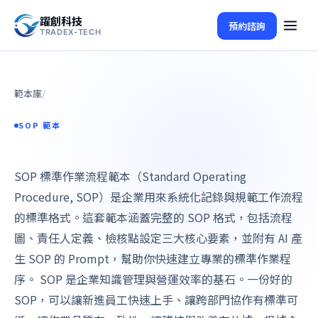
躍創科技
預約諮詢
TRADEX-TECH
範本庫
/
SOP 範本
SOP 標準作業流程範本（Standard Operating
Procedure, SOP）是企業用來系統化記錄與規範工作流程
的標準格式。這套範本涵蓋完整的 SOP 格式，包括流程
圖、責任人定義、檢核點設定三大核心要素，並附有 AI 產
生 SOP 的 Prompt，幫助你快速建立專業的標準作業程
序。 SOP 是企業知識管理與營運效率的基石。一份好的
SOP，可以讓新進員工快速上手、讓跨部門協作有標準可