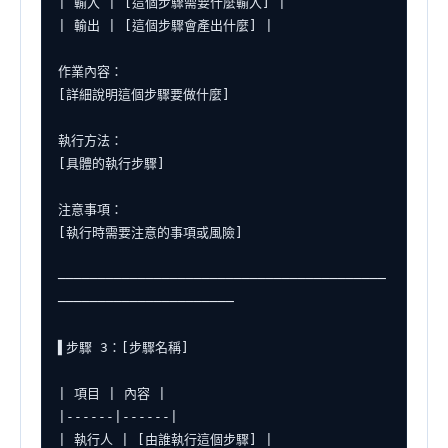
| 輸入 | [這個步驟需要什麼輸入] |

| 輸出 | [這個步驟會產出什麼] |

作業內容：

[詳細說明這個步驟要做什麼]

執行方法：

[具體的執行步驟]

注意事項：

[執行時需要注意的事項或風險]

─────────────────────────────────────────
──────────────────────

▌步驟 3：[步驟名稱]

| 項目 | 內容 |

|------|------|

| 執行人 | [由誰執行這個步驟] |
