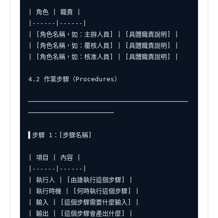
| 角色 | 職責 |

|------|------|

| [角色名稱，如：主辦人員] | [具體職責說明] |

| [角色名稱，如：覆核人員] | [具體職責說明] |

| [角色名稱，如：核准人員] | [具體職責說明] |

4.2 作業步驟（Procedures）

─────────────────────────────────────────
──────────────────────

▌步驟 1：[步驟名稱]

| 項目 | 內容 |

|------|------|

| 執行人 | [由誰執行這個步驟] |

| 執行時機 | [何時執行這個步驟] |

| 輸入 | [這個步驟需要什麼輸入] |

| 輸出 | [這個步驟會產出什麼] |
