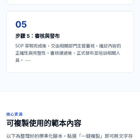
0
5
步驟 5：審核與發布
SOP 草稿完成後，交由相關部門主管審核，確認內容的
正確性與完整性。審核通過後，正式發布並培訓相關人
員。 ---
核心資源
可複製使用的範本內容
以下為整理好的標準化腳本。點選「一鍵複製」即可將文字存