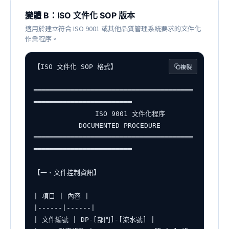
變體 B：ISO 文件化 SOP 版本
適用於建立符合 ISO 9001 或其他品質管理系統要求的文件化
作業程序。
複製
【ISO 文件化 SOP 格式】

═══════════════════════════════════════
════════════════════════

               ISO 9001 文件化程序

           DOCUMENTED PROCEDURE

═══════════════════════════════════════
════════════════════════

【一、文件控制資訊】

| 項目 | 內容 |

|------|------|

| 文件編號 | DP-[部門]-[流水號] |
