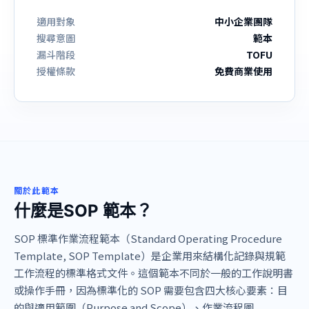
適用對象
中小企業團隊
搜尋意圖
範本
漏斗階段
TOFU
授權條款
免費商業使用
關於此範本
什麼是SOP 範本？
SOP 標準作業流程範本（Standard Operating Procedure
Template, SOP Template）是企業用來結構化記錄與規範
工作流程的標準格式文件。這個範本不同於一般的工作說明書
或操作手冊，因為標準化的 SOP 需要包含四大核心要素：目
的與適用範圍（Purpose and Scope）、作業流程圖