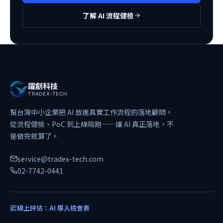
了解 AI 流程健檢
躍創科技
TRADEX-TECH
幫台灣中小企業把 AI 放進真實工作流程的落地顧問。
從流程健檢、PoC 到上線陪跑——讓 AI 真正落地，不
是做完就算了。
service@tradex-tech.com
02-7742-0441
線上評估：AI 導入檢查表