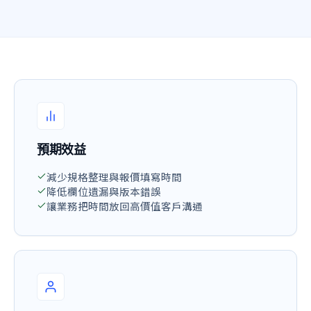
預期效益
減少規格整理與報價填寫時間
降低欄位遺漏與版本錯誤
讓業務把時間放回高價值客戶溝通