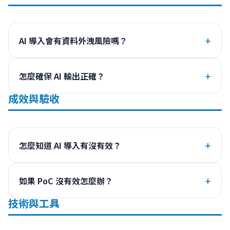
AI 導入會有資料外洩風險嗎？
怎麼確保 AI 輸出正確？
成效與驗收
怎麼知道 AI 導入有沒有效？
如果 PoC 沒有效怎麼辦？
技術與工具