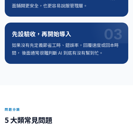
面鋪開更安全，也更容易說服管理層。
03
先設驗收，再開始導入
如果沒有先定義節省工時、錯誤率，回覆速度或回本時
間， 後面通常很難判斷 AI 到底有沒有幫到忙。
問題分類
5 大類常見問題