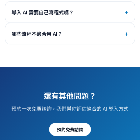
導入 AI 需要自己寫程式嗎？
哪些流程不適合用 AI？
還有其他問題？
預約一次免費諮詢，我們幫你評估適合的 AI 導入方式
預約免費諮詢