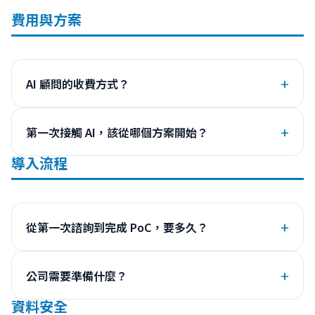
費用與方案
AI 顧問的收費方式？
第一次接觸 AI，該從哪個方案開始？
導入流程
從第一次諮詢到完成 PoC，要多久？
公司需要準備什麼？
資料安全