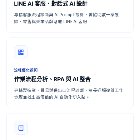
LINE AI 客服、對話式 AI 設計
專精客服流程診斷與 AI Prompt 設計，曾協助數十家餐
飲、零售與美業品牌落地 LINE AI 客服。
流程優化顧問
作業流程分析、RPA 與 AI 整合
專精製造業、貿易與進出口流程診斷，擅長拆解複雜工作
步驟並找出高價值的 AI 自動化切入點。