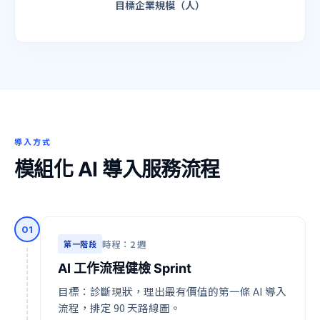
目標企業規模（人）
導入方式
模組化 AI 導入服務流程
0
1
時程：2 週
第一階段
AI 工作流程健檢 Sprint
目標：診斷現狀，理出最有價值的第一條 AI 導入
流程，排定 90 天路線圖。