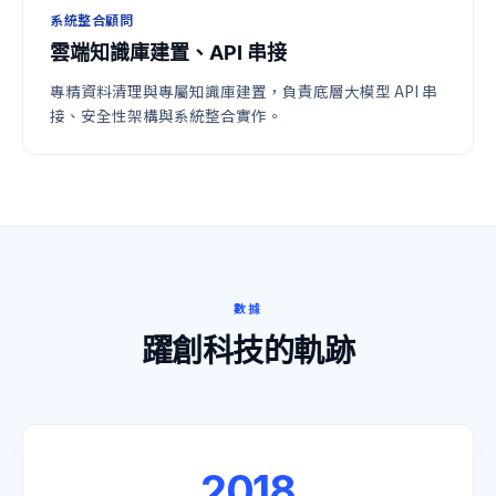
系統整合顧問
雲端知識庫建置、API 串接
專精資料清理與專屬知識庫建置，負責底層大模型 API 串
接、安全性架構與系統整合實作。
數據
躍創科技的軌跡
2018