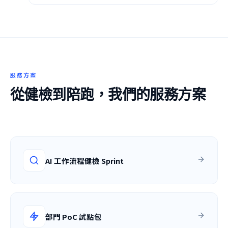
服務方案
從健檢到陪跑，我們的服務方案
AI 工作流程健檢 Sprint
部門 PoC 試點包