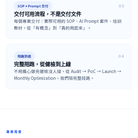
SOP + Prompt 交付
0
3
交付可用流程，不是交付文件
每個專案交付：實際可用的 SOP、AI Prompt 套件、培訓
教材。從「有概念」到「真的用起來」。
陪跑到底
0
4
完整陪跑，從健檢到上線
不用擔心做完健檢沒人接。從 Audit → PoC → Launch →
Monthly Optimization，我們陪完整段路。
專業背景