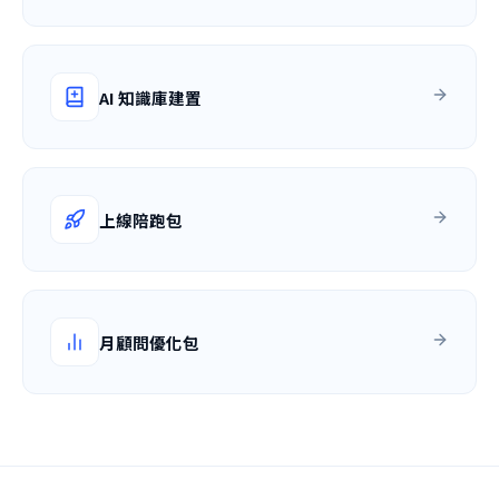
AI 知識庫建置
上線陪跑包
月顧問優化包