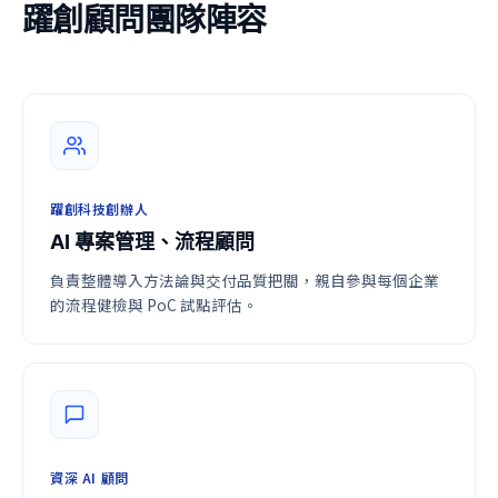
躍創顧問團隊陣容
躍創科技創辦人
AI 專案管理、流程顧問
負責整體導入方法論與交付品質把關，親自參與每個企業
的流程健檢與 PoC 試點評估。
資深 AI 顧問