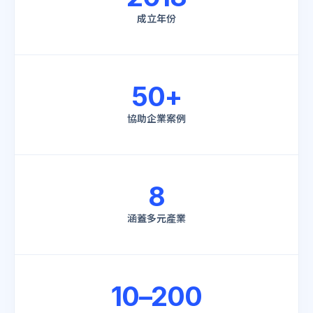
成立年份
50+
協助企業案例
8
涵蓋多元產業
10–200