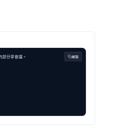
複製
部分享會議。
