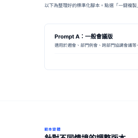
以下為整理好的標準化腳本。點選「一鍵複製
Prompt A：一般會議版
適用於週會、部門例會、跨部門協調會議等一般性
範本變體