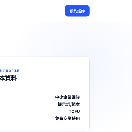
預約諮詢
E PROFILE
本資料
中小企業團隊
提示詞/範本
TOFU
免費商業使用