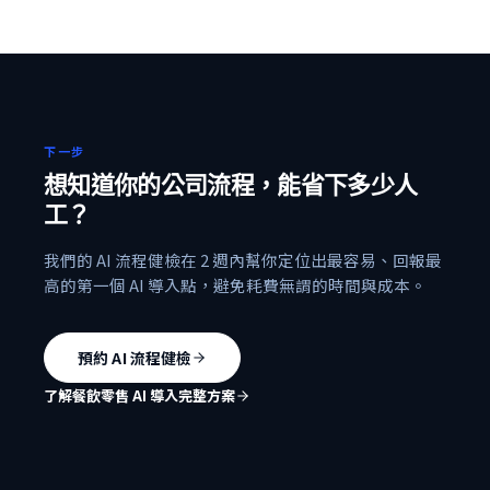
下一步
想知道你的公司流程，能省下多少人
工？
我們的 AI 流程健檢在 2 週內幫你定位出最容易、回報最
高的第一個 AI 導入點，避免耗費無謂的時間與成本。
預約 AI 流程健檢
了解餐飲零售 AI 導入完整方案