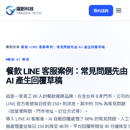
躍創科技
預約諮詢
TRADEX-TECH
案例分享
餐飲 LINE 客服案例：常見問題先由 AI 產生回覆草稿
/
餐飲 AI 案例
餐飲 LINE 客服案例：常見問題先由
AI 產生回覆草稿
這是一家員工 80 人的餐飲連鎖品牌，在全台有 8 家門市。公司的
LINE 官方帳號每日收到 150+ 則訊息，其中約 70% 為常見問題
（如營業時間、門市地址、訂位方式等）。
導入 LINE AI 客服後，AI 自動回覆處理了 68% 的常見問題，人
服處理量從每日 150 則降至 48 則，平均回覆時間從 45 分鐘降至 