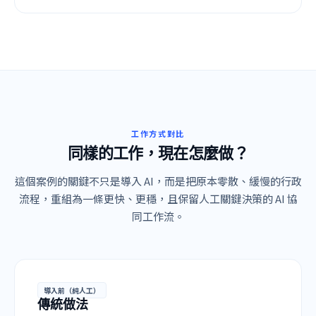
工作方式對比
同樣的工作，現在怎麼做？
這個案例的關鍵不只是導入 AI，而是把原本零散、緩慢的行政
流程，重組為一條更快、更穩，且保留人工關鍵決策的 AI 協
同工作流。
導入前（純人工）
傳統做法