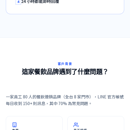
24 小時都能即時回覆
4
客戶背景
這家餐飲品牌遇到了什麼問題？
一家員工 80 人的餐飲連鎖品牌（全台 8 家門市），LINE 官方帳號
每日收到 150+ 則訊息，其中 70% 為常見問題。