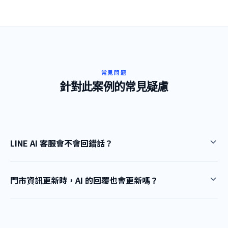
常見問題
針對此案例的常見疑慮
LINE AI 客服會不會回錯話？
門市資訊更新時，AI 的回覆也會更新嗎？