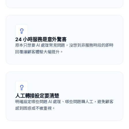
24 小時服務是意外驚喜
原本只想要 AI 處理常見問題，沒想到非服務時段的即時
回覆讓顧客體驗大幅提升。
人工轉接設定要清楚
明確設定哪些問題 AI 處理、哪些問題轉人工，避免顧客
感到困惑或不被重視。