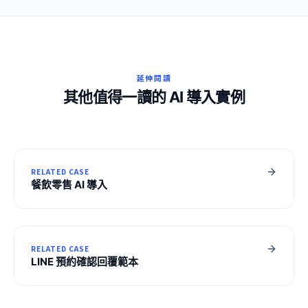
延伸閱讀
其他值得一讀的 AI 導入實例
RELATED CASE
餐飲零售 AI 導入
RELATED CASE
LINE 預約確認回覆範本