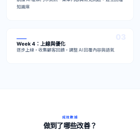
知識庫
0
3
Week 4：上線與優化
逐步上線，收集顧客回饋，調整 AI 回覆內容與語氣
成效數據
做到了哪些改善？