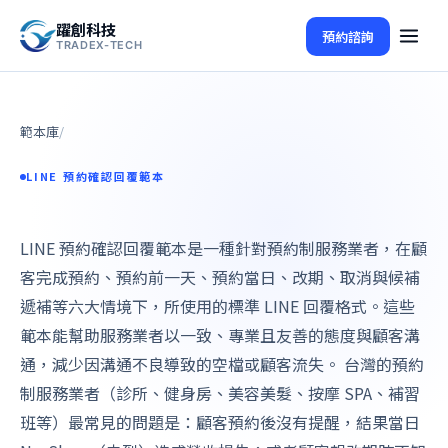
躍創科技
預約諮詢
TRADEX-TECH
範本庫
/
LINE 預約確認回覆範本
LINE 預約確認回覆範本是一種針對預約制服務業者，在顧
客完成預約、預約前一天、預約當日、改期、取消與候補
遞補等六大情境下，所使用的標準 LINE 回覆格式。這些
範本能幫助服務業者以一致、專業且友善的態度與顧客溝
通，減少因溝通不良導致的空檔或顧客流失。 台灣的預約
制服務業者（診所、健身房、美容美髮、按摩 SPA、補習
班等）最常見的問題是：顧客預約後沒有提醒，結果當日