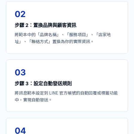
0
2
步驟 2：置換品牌與顧客資訊
將範本中的「品牌名稱」、「服務項目」、「店家地
址」、「聯絡方式」置換為你的實際資訊。
0
3
步驟 3：設定自動發送規則
將訊息範本設定到 LINE 官方帳號的自動回覆或標籤功能
中，實現自動發送。
0
4