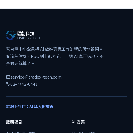
躍創科技
TRADEX-TECH
幫台灣中小企業把 AI 放進真實工作流程的落地顧問。
從流程健檢、PoC 到上線陪跑——讓 AI 真正落地，不
是做完就算了。
service@tradex-tech.com
02-7742-0441
線上評估：AI 導入檢查表
服務項目
AI 方案