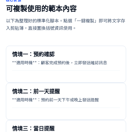
可複製使用的範本內容
以下為整理好的標準化腳本。點選「一鍵複製」即可將文字存
入剪貼簿，直接置換括號資訊使用。
情境一：預約確認
**適用時機**：顧客完成預約後，立即發送確認訊息
情境二：前一天提醒
**適用時機**：預約前一天下午或晚上發送提醒
情境三：當日提醒