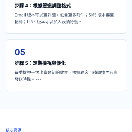
步驟 4：根據管道調整格式
Email 版本可以更詳細，包含更多附件；SMS 版本要更
精簡；LINE 版本可以加入表情符號。
0
5
步驟 5：定期檢視與優化
每季檢視一次出貨通知的效果，根據顧客回饋調整內容與
發送時機。 ---
核心資源