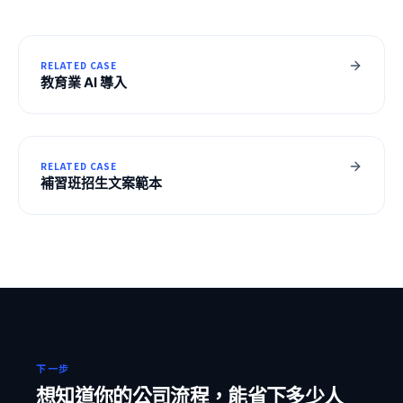
RELATED CASE
教育業 AI 導入
RELATED CASE
補習班招生文案範本
下一步
想知道你的公司流程，能省下多少人