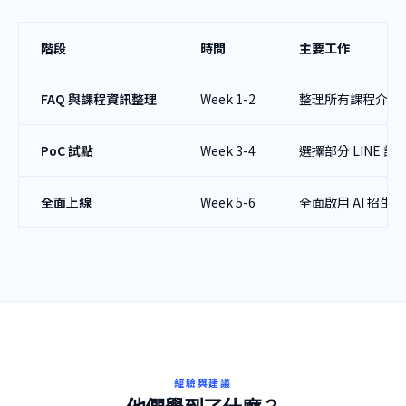
階段
時間
主要工作
FAQ 與課程資訊整理
Week 1-2
整理所有課程介紹
PoC 試點
Week 3-4
選擇部分 LINE 訊
全面上線
Week 5-6
全面啟用 AI 招生
經驗與建議