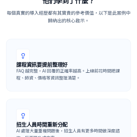
他們學到了什麼？
每個真實的導入經歷都有其寶貴的參考價值，以下是此案例中
歸納出的核心啟示。
課程資訊要提前整理好
FAQ 越完整，AI 回覆的正確率越高。上線前花時間把課
程、師資、價格等資訊整理清楚。
招生人員時間重新分配
AI 處理大量重複問題後，招生人員有更多時間做深度諮