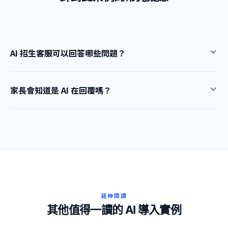
AI 招生客服可以回答哪些問題？
家長會知道是 AI 在回覆嗎？
延伸閱讀
其他值得一讀的 AI 導入實例