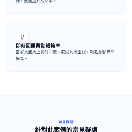
詢，反而提升成交率。
即時回覆帶動轉換率
當家長能馬上得到回覆，感受到被重視，報名意願自然
提高。
常見問題
針對此案例的常見疑慮