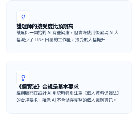
護理師的接受度比預期高
護理師一開始對 AI 有些疑慮，但實際使用後發現 AI 大
幅減少了 LINE 回覆的工作量，接受度大幅提升。
《個資法》合規是基本要求
躍創顧問在設計 AI 系統時特別注重《個人資料保護法》
的合規要求，確保 AI 不會儲存完整的個人識別資訊。