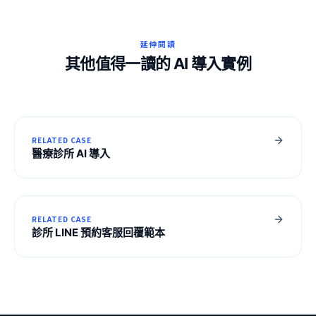
延伸閱讀
其他值得一讀的 AI 導入實例
RELATED CASE
醫療診所 AI 導入
RELATED CASE
診所 LINE 預約客服回覆範本