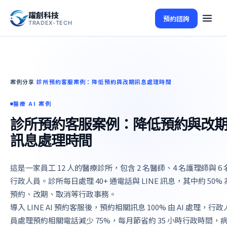
躍創科技
預約諮詢
TRADEX-TECH
案例分享
診所預約客服案例：降低預約與改期訊息處理時間
/
醫療 AI 案例
診所預約客服案例：降低預約與改
訊息處理時間
這是一家員工 12 人的醫療診所，包含 2 名醫師、4 名護理師與 6 
行政人員。診所每日處理 40+ 通電話與 LINE 訊息，其中約 50% 
預約、改期、取消等行政事務。
導入 LINE AI 預約客服後，預約相關訊息 100% 由 AI 處理，行政
員處理預約相關電話減少 75%，每月節省約 35 小時行政時間，