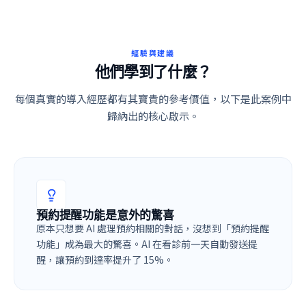
經驗與建議
他們學到了什麼？
每個真實的導入經歷都有其寶貴的參考價值，以下是此案例中
歸納出的核心啟示。
預約提醒功能是意外的驚喜
原本只想要 AI 處理預約相關的對話，沒想到「預約提醒
功能」成為最大的驚喜。AI 在看診前一天自動發送提
醒，讓預約到達率提升了 15%。