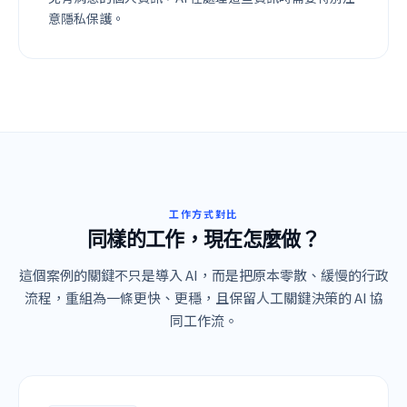
意隱私保護。
工作方式對比
同樣的工作，現在怎麼做？
這個案例的關鍵不只是導入 AI，而是把原本零散、緩慢的行政
流程，重組為一條更快、更穩，且保留人工關鍵決策的 AI 協
同工作流。