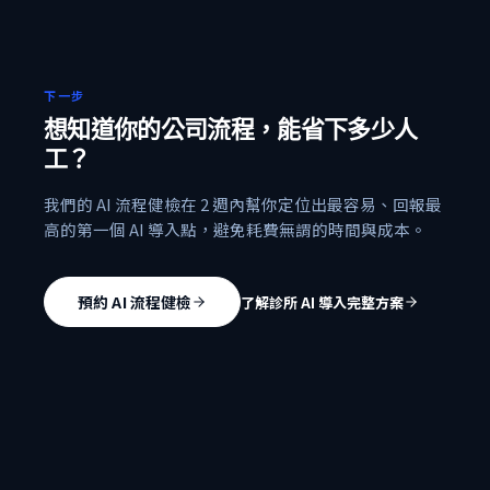
下一步
想知道你的公司流程，能省下多少人
工？
我們的 AI 流程健檢在 2 週內幫你定位出最容易、回報最
高的第一個 AI 導入點，避免耗費無謂的時間與成本。
預約 AI 流程健檢
了解診所 AI 導入完整方案