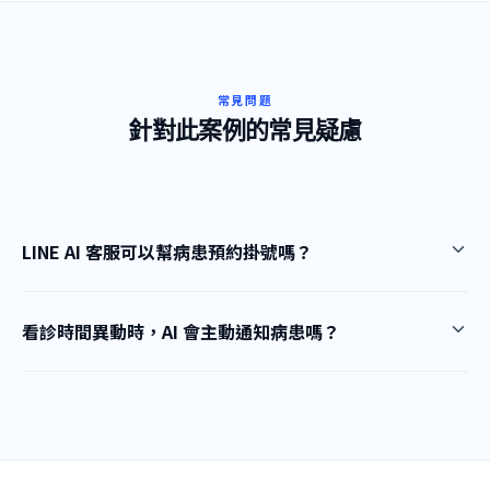
常見問題
針對此案例的常見疑慮
LINE AI 客服可以幫病患預約掛號嗎？
看診時間異動時，AI 會主動通知病患嗎？