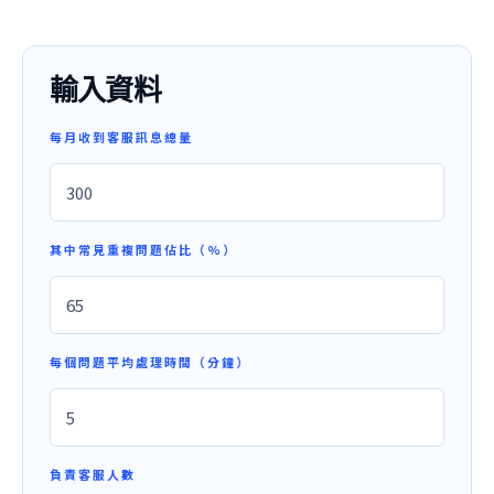
輸入資料
每月收到客服訊息總量
其中常見重複問題佔比（%）
每個問題平均處理時間（分鐘）
負責客服人數