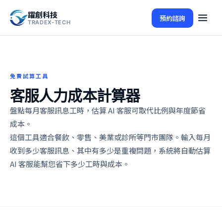
躍創科技
預約諮詢
TRADEX-TECH
免費試算工具
客服人力成本計算器
盤點每月客服訊息工時，估算 AI 客服可取代比例與年度節省
成本。
這個工具適合餐飲、零售、美業或診所等門市團隊。輸入每月
收到多少客服訊息、其中有多少是重複問題，系統將自動估算
AI 客服能幫您省下多少工時與成本。