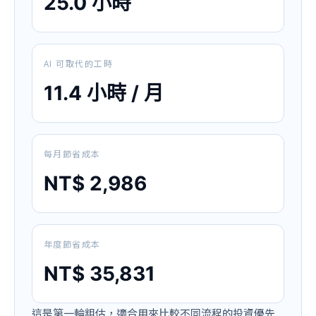
25.0 小時
AI 可取代的工時
11.4 小時 / 月
每月節省成本
NT$ 2,986
年度節省成本
NT$ 35,831
這是第一輪粗估，適合用來比較不同流程的投資優先