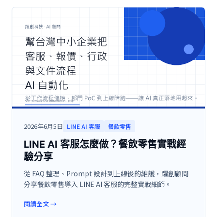
2026年6月5日
LINE AI 客服
餐飲零售
LINE AI 客服怎麼做？餐飲零售實戰經
驗分享
從 FAQ 整理、Prompt 設計到上線後的維護，躍創顧問
分享餐飲零售導入 LINE AI 客服的完整實戰細節。
閱讀全文
→