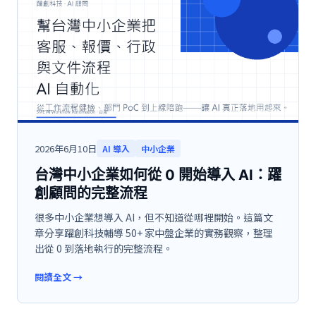
2026年6月10日
AI 導入
中小企業
台灣中小企業如何從 0 開始導入 AI：躍
創顧問的完整流程
很多中小企業想導入 AI，但不知道從哪裡開始。這篇文
章分享躍創科技輔導 50+ 家中盤企業的實務觀察，整理
出從 0 到落地執行的完整流程。
閱讀全文
→