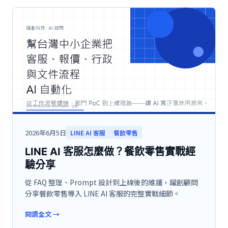
2026年6月5日
LINE AI 客服
餐飲零售
LINE AI 客服怎麼做？餐飲零售實戰經
驗分享
從 FAQ 整理、Prompt 設計到上線後的維護，躍創顧問
分享餐飲零售導入 LINE AI 客服的完整實戰細節。
閱讀全文
→