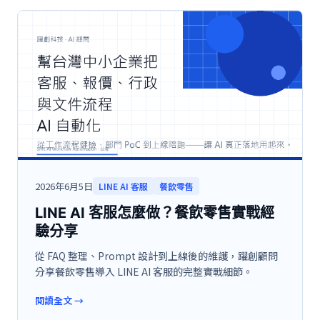
2026年6月5日
LINE AI 客服
餐飲零售
LINE AI 客服怎麼做？餐飲零售實戰經
驗分享
從 FAQ 整理、Prompt 設計到上線後的維護，躍創顧問
分享餐飲零售導入 LINE AI 客服的完整實戰細節。
閱讀全文
→