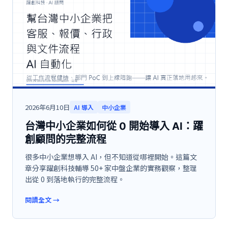
2026年6月10日
AI 導入
中小企業
台灣中小企業如何從 0 開始導入 AI：躍
創顧問的完整流程
很多中小企業想導入 AI，但不知道從哪裡開始。這篇文
章分享躍創科技輔導 50+ 家中盤企業的實務觀察，整理
出從 0 到落地執行的完整流程。
閱讀全文
→