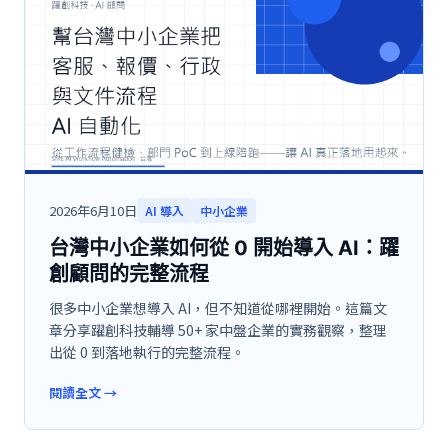
2026年6月10日
AI 導入
中小企業
台灣中小企業如何從 0 開始導入 AI：躍
創顧問的完整流程
很多中小企業想導入 AI，但不知道從哪裡開始。這篇文
章分享躍創科技輔導 50+ 家中盤企業的實務觀察，整理
出從 0 到落地執行的完整流程。
閱讀全文
→