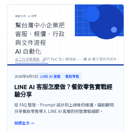
2026年6月5日
LINE AI 客服
餐飲零售
LINE AI 客服怎麼做？餐飲零售實戰經
驗分享
從 FAQ 整理、Prompt 設計到上線後的維護，躍創顧問
分享餐飲零售導入 LINE AI 客服的完整實戰細節。
閱讀全文
→