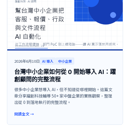
2026年6月10日
AI 導入
中小企業
台灣中小企業如何從 0 開始導入 AI：躍
創顧問的完整流程
很多中小企業想導入 AI，但不知道從哪裡開始。這篇文
章分享躍創科技輔導 50+ 家中盤企業的實務觀察，整理
出從 0 到落地執行的完整流程。
閱讀全文
→