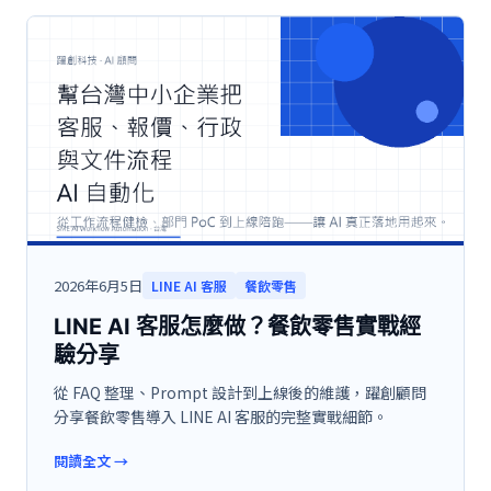
2026年6月5日
LINE AI 客服
餐飲零售
LINE AI 客服怎麼做？餐飲零售實戰經
驗分享
從 FAQ 整理、Prompt 設計到上線後的維護，躍創顧問
分享餐飲零售導入 LINE AI 客服的完整實戰細節。
閱讀全文
→