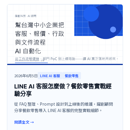
2026年6月5日
LINE AI 客服
餐飲零售
LINE AI 客服怎麼做？餐飲零售實戰經
驗分享
從 FAQ 整理、Prompt 設計到上線後的維護，躍創顧問
分享餐飲零售導入 LINE AI 客服的完整實戰細節。
閱讀全文
→