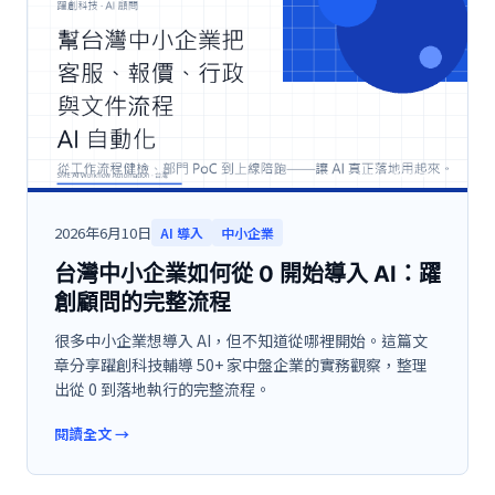
2026年6月10日
AI 導入
中小企業
台灣中小企業如何從 0 開始導入 AI：躍
創顧問的完整流程
很多中小企業想導入 AI，但不知道從哪裡開始。這篇文
章分享躍創科技輔導 50+ 家中盤企業的實務觀察，整理
出從 0 到落地執行的完整流程。
閱讀全文
→