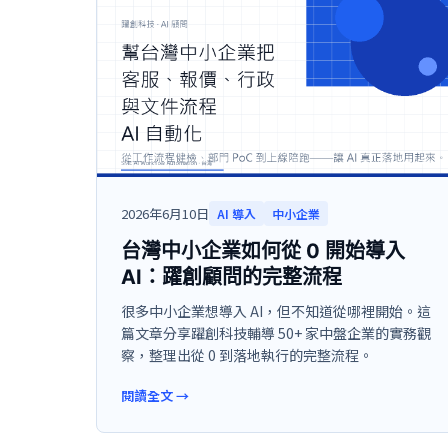
2026年6月10日
AI 導入
中小企業
台灣中小企業如何從 0 開始導入
AI：躍創顧問的完整流程
很多中小企業想導入 AI，但不知道從哪裡開始。這
篇文章分享躍創科技輔導 50+ 家中盤企業的實務觀
察，整理出從 0 到落地執行的完整流程。
閱讀全文
→