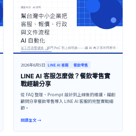
2026年6月5日
LINE AI 客服
餐飲零售
LINE AI 客服怎麼做？餐飲零售實
戰經驗分享
從 FAQ 整理、Prompt 設計到上線後的維護，躍創
顧問分享餐飲零售導入 LINE AI 客服的完整實戰細
節。
閱讀全文
→