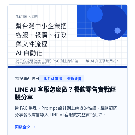
2026年6月5日
LINE AI 客服
餐飲零售
LINE AI 客服怎麼做？餐飲零售實戰經
驗分享
從 FAQ 整理、Prompt 設計到上線後的維護，躍創顧問
分享餐飲零售導入 LINE AI 客服的完整實戰細節。
閱讀全文
→