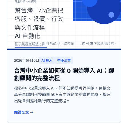
2026年6月10日
AI 導入
中小企業
台灣中小企業如何從 0 開始導入 AI：躍
創顧問的完整流程
很多中小企業想導入 AI，但不知道從哪裡開始。這篇文
章分享躍創科技輔導 50+ 家中盤企業的實務觀察，整理
出從 0 到落地執行的完整流程。
閱讀全文
→