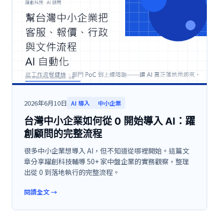
2026年6月10日
AI 導入
中小企業
台灣中小企業如何從 0 開始導入 AI：躍
創顧問的完整流程
很多中小企業想導入 AI，但不知道從哪裡開始。這篇文
章分享躍創科技輔導 50+ 家中盤企業的實務觀察，整理
出從 0 到落地執行的完整流程。
閱讀全文
→