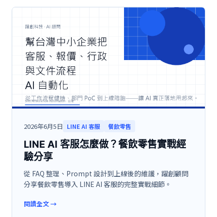
2026年6月5日
LINE AI 客服
餐飲零售
LINE AI 客服怎麼做？餐飲零售實戰經
驗分享
從 FAQ 整理、Prompt 設計到上線後的維護，躍創顧問
分享餐飲零售導入 LINE AI 客服的完整實戰細節。
閱讀全文
→