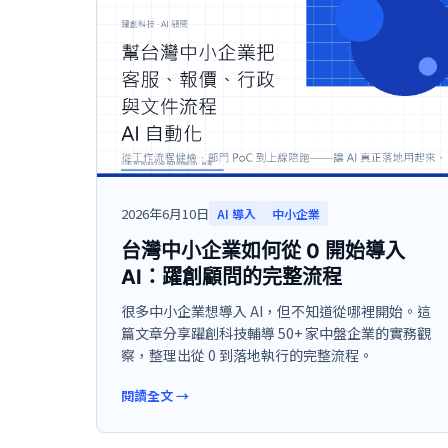
2026年6月10日
AI 導入
中小企業
台灣中小企業如何從 0 開始導入
AI：躍創顧問的完整流程
很多中小企業想導入 AI，但不知道從哪裡開始。這
篇文章分享躍創科技輔導 50+ 家中盤企業的實務觀
察，整理出從 0 到落地執行的完整流程。
閱讀全文
→