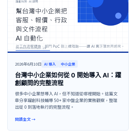
2026年6月10日
AI 導入
中小企業
台灣中小企業如何從 0 開始導入 AI：躍
創顧問的完整流程
很多中小企業想導入 AI，但不知道從哪裡開始。這篇文
章分享躍創科技輔導 50+ 家中盤企業的實務觀察，整理
出從 0 到落地執行的完整流程。
閱讀全文
→