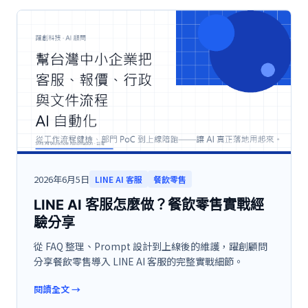
2026年6月5日
LINE AI 客服
餐飲零售
LINE AI 客服怎麼做？餐飲零售實戰經
驗分享
從 FAQ 整理、Prompt 設計到上線後的維護，躍創顧問
分享餐飲零售導入 LINE AI 客服的完整實戰細節。
閱讀全文
→