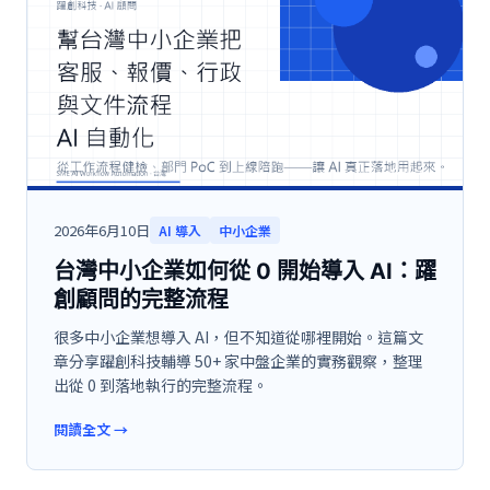
2026年6月10日
AI 導入
中小企業
台灣中小企業如何從 0 開始導入 AI：躍
創顧問的完整流程
很多中小企業想導入 AI，但不知道從哪裡開始。這篇文
章分享躍創科技輔導 50+ 家中盤企業的實務觀察，整理
出從 0 到落地執行的完整流程。
閱讀全文
→