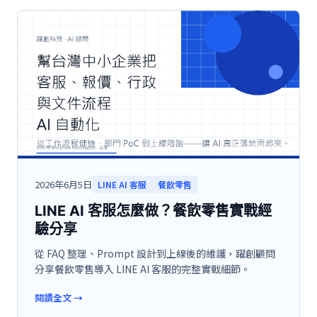
2026年6月5日
LINE AI 客服
餐飲零售
LINE AI 客服怎麼做？餐飲零售實戰經
驗分享
從 FAQ 整理、Prompt 設計到上線後的維護，躍創顧問
分享餐飲零售導入 LINE AI 客服的完整實戰細節。
閱讀全文
→