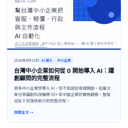
2026年6月10日
AI 導入
中小企業
台灣中小企業如何從 0 開始導入 AI：躍
創顧問的完整流程
很多中小企業想導入 AI，但不知道從哪裡開始。這篇文
章分享躍創科技輔導 50+ 家中盤企業的實務觀察，整理
出從 0 到落地執行的完整流程。
閱讀全文
→