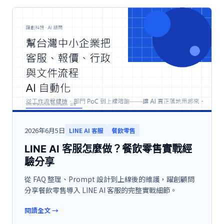
2026年6月5日
LINE AI 客服
餐飲零售
LINE AI 客服怎麼做？餐飲零售實戰經
驗分享
從 FAQ 整理、Prompt 設計到上線後的維護，躍創顧問
分享餐飲零售導入 LINE AI 客服的完整實戰細節。
閱讀全文
→