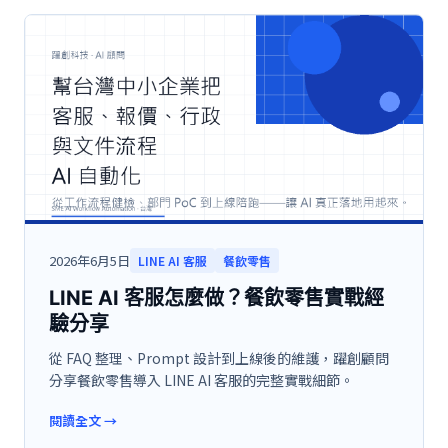
2026年6月5日
LINE AI 客服
餐飲零售
LINE AI 客服怎麼做？餐飲零售實戰經
驗分享
從 FAQ 整理、Prompt 設計到上線後的維護，躍創顧問
分享餐飲零售導入 LINE AI 客服的完整實戰細節。
閱讀全文
→