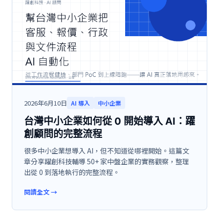
2026年6月10日
AI 導入
中小企業
台灣中小企業如何從 0 開始導入 AI：躍
創顧問的完整流程
很多中小企業想導入 AI，但不知道從哪裡開始。這篇文
章分享躍創科技輔導 50+ 家中盤企業的實務觀察，整理
出從 0 到落地執行的完整流程。
閱讀全文
→