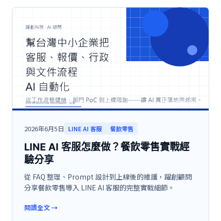
2026年6月5日
LINE AI 客服
餐飲零售
LINE AI 客服怎麼做？餐飲零售實戰經
驗分享
從 FAQ 整理、Prompt 設計到上線後的維護，躍創顧問
分享餐飲零售導入 LINE AI 客服的完整實戰細節。
閱讀全文
→