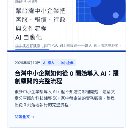
2026年6月10日
AI 導入
中小企業
台灣中小企業如何從 0 開始導入 AI：躍
創顧問的完整流程
很多中小企業想導入 AI，但不知道從哪裡開始。這篇文
章分享躍創科技輔導 50+ 家中盤企業的實務觀察，整理
出從 0 到落地執行的完整流程。
閱讀全文
→