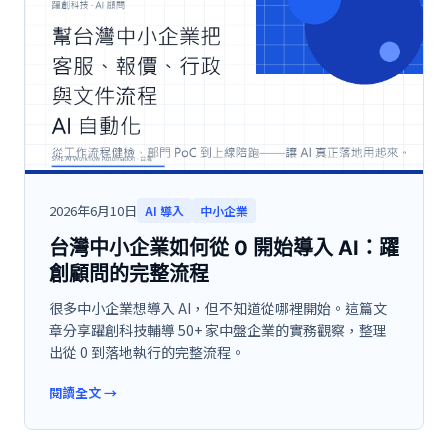
2026年6月10日
AI 導入
中小企業
台灣中小企業如何從 0 開始導入 AI：躍
創顧問的完整流程
很多中小企業想導入 AI，但不知道從哪裡開始。這篇文
章分享躍創科技輔導 50+ 家中盤企業的實務觀察，整理
出從 0 到落地執行的完整流程。
閱讀全文
→