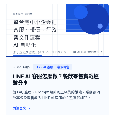
2026年6月5日
LINE AI 客服
餐飲零售
LINE AI 客服怎麼做？餐飲零售實戰經
驗分享
從 FAQ 整理、Prompt 設計到上線後的維護，躍創顧問
分享餐飲零售導入 LINE AI 客服的完整實戰細節。
閱讀全文
→