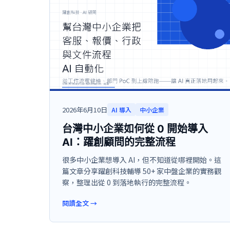
2026年6月10日
AI 導入
中小企業
台灣中小企業如何從 0 開始導入
AI：躍創顧問的完整流程
很多中小企業想導入 AI，但不知道從哪裡開始。這
篇文章分享躍創科技輔導 50+ 家中盤企業的實務觀
察，整理出從 0 到落地執行的完整流程。
閱讀全文
→