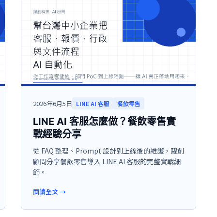
2026年6月5日
LINE AI 客服
餐飲零售
LINE AI 客服怎麼做？餐飲零售實
戰經驗分享
從 FAQ 整理、Prompt 設計到上線後的維護，躍創
顧問分享餐飲零售導入 LINE AI 客服的完整實戰細
節。
閱讀全文
→